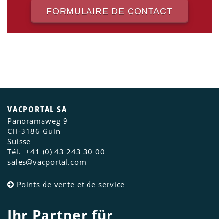
FORMULAIRE DE CONTACT
VACPORTAL SA
Panoramaweg 9
CH-3186
Guin
Suisse
Tél.
+41 (0) 43 243 30 00
sales@vacportal.com
Points de vente et de service
Ihr Partner für