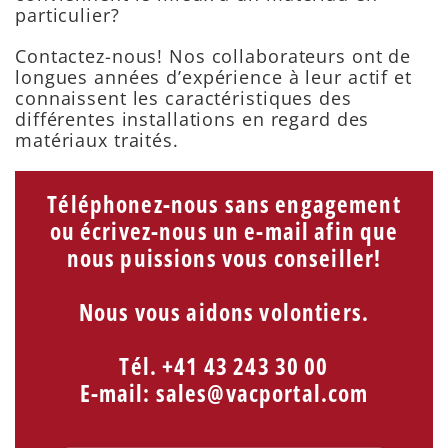
particulier?
Contactez-nous! Nos collaborateurs ont de
longues années d’expérience à leur actif et
connaissent les caractéristiques des
différentes installations en regard des
matériaux traités.
Téléphonez-nous sans engagement
ou écrivez-nous un e-mail afin que
nous puissions vous conseiller!
Nous vous aidons volontiers.
Tél. +41 43 243 30 00
E-mail:
sales@vacportal.com