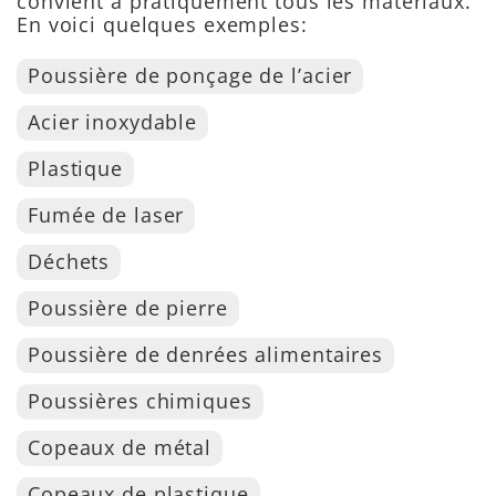
convient à pratiquement tous les matériaux.
En voici quelques exemples:
Poussière de ponçage de l’acier
Acier inoxydable
Plastique
Fumée de laser
Déchets
Poussière de pierre
Poussière de denrées alimentaires
Poussières chimiques
Copeaux de métal
Copeaux de plastique