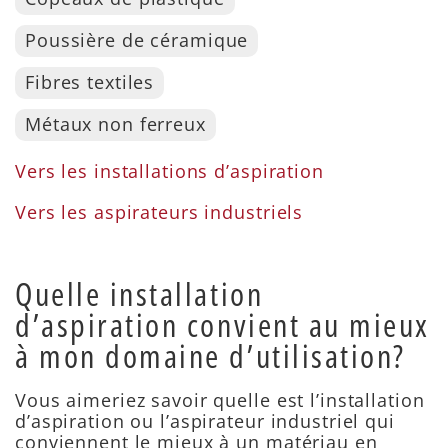
Poussière de céramique
Fibres textiles
Métaux non ferreux
Vers les installations d’aspiration
Vers les aspirateurs industriels
Quelle installation
d’aspiration convient au mieux
à mon domaine d’utilisation?
Vous aimeriez savoir quelle est l’installation
d’aspiration ou l’aspirateur industriel qui
conviennent le mieux à un matériau en