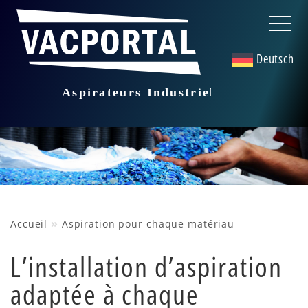
Deutsch
»
Accueil
Aspiration pour chaque matériau
L’installation d’aspiration
adaptée à chaque