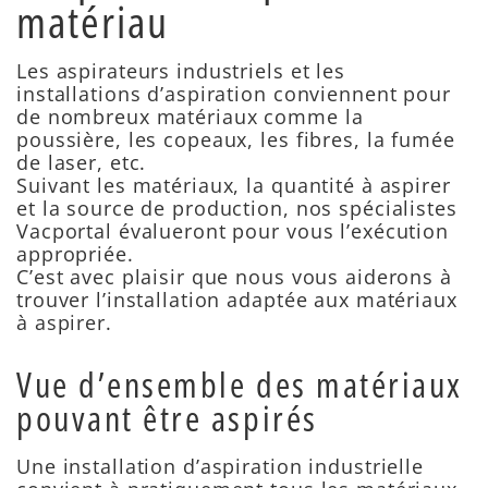
matériau
Les aspirateurs industriels et les
installations d’aspiration conviennent pour
de nombreux matériaux comme la
poussière, les copeaux, les fibres, la fumée
de laser, etc.
Suivant les matériaux, la quantité à aspirer
et la source de production, nos spécialistes
Vacportal évalueront pour vous l’exécution
appropriée.
C’est avec plaisir que nous vous aiderons à
trouver l’installation adaptée aux matériaux
à aspirer.
Vue d’ensemble des matériaux
pouvant être aspirés
Une installation d’aspiration industrielle