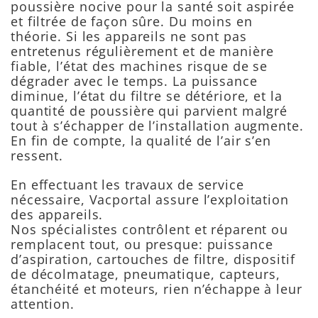
poussière nocive pour la santé soit aspirée
et filtrée de façon sûre. Du moins en
théorie. Si les appareils ne sont pas
entretenus régulièrement et de manière
fiable, l’état des machines risque de se
dégrader avec le temps. La puissance
diminue, l’état du filtre se détériore, et la
quantité de poussière qui parvient malgré
tout à s’échapper de l’installation augmente.
En fin de compte, la qualité de l’air s’en
ressent.
En effectuant les travaux de service
nécessaire, Vacportal assure l’exploitation
des appareils.
Nos spécialistes contrôlent et réparent ou
remplacent tout, ou presque: puissance
d’aspiration, cartouches de filtre, dispositif
de décolmatage, pneumatique, capteurs,
étanchéité et moteurs, rien n’échappe à leur
attention.