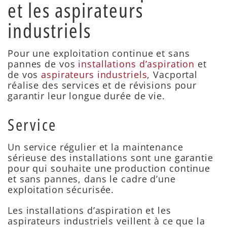
et les aspirateurs
industriels
Pour une exploitation continue et sans
pannes de vos
installations d’aspiration
et
de vos
aspirateurs industriels
, Vacportal
réalise des services et de révisions pour
garantir leur longue durée de vie.
Service
Un service régulier et la maintenance
sérieuse des installations sont une garantie
pour qui souhaite une production continue
et sans pannes, dans le cadre d’une
exploitation sécurisée.
Les installations d’aspiration et les
aspirateurs industriels veillent à ce que la