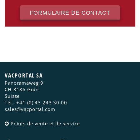
FORMULAIRE DE CONTACT
VACPORTAL SA
Panoramaweg 9
CH-3186
Guin
Suisse
Tél.
+41 (0) 43 243 30 00
sales@vacportal.com
Points de vente et de service