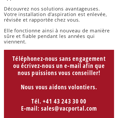
Découvrez nos solutions avantageuses.
Votre installation d’aspiration est enlevée,
révisée et rapportée chez vous.
Elle fonctionne ainsi à nouveau de manière
sûre et fiable pendant les années qui
viennent.
Téléphonez-nous sans engagement
ou écrivez-nous un e-mail afin que
nous puissions vous conseiller!
Nous vous aidons volontiers.
Tél. +41 43 243 30 00
E-mail:
sales@vacportal.com