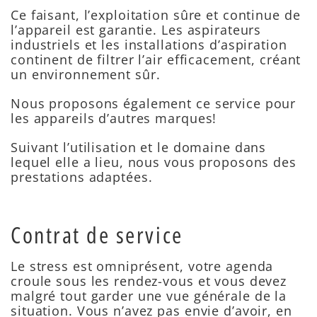
Ce faisant, l’exploitation sûre et continue de
l’appareil est garantie. Les aspirateurs
industriels et les installations d’aspiration
continent de filtrer l’air efficacement, créant
un environnement sûr.
Nous proposons également ce service pour
les appareils d’autres marques!
Suivant l’utilisation et le domaine dans
lequel elle a lieu, nous vous proposons des
prestations adaptées.
Contrat de service
Le stress est omniprésent, votre agenda
croule sous les rendez-vous et vous devez
malgré tout garder une vue générale de la
situation. Vous n’avez pas envie d’avoir, en