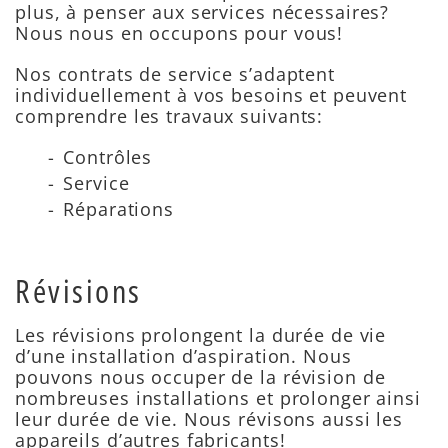
plus, à penser aux services nécessaires?
Nous nous en occupons pour vous!
Nos contrats de service s’adaptent
individuellement à vos besoins et peuvent
comprendre les travaux suivants:
Contrôles
Service
Réparations
Révisions
Les révisions prolongent la durée de vie
d’une installation d’aspiration. Nous
pouvons nous occuper de la révision de
nombreuses installations et prolonger ainsi
leur durée de vie. Nous révisons aussi les
appareils d’autres fabricants!