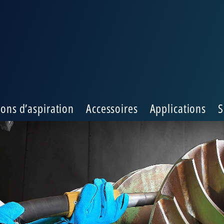
ions d’aspiration
Accessoires
Applications
S