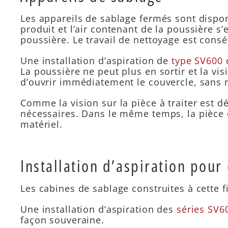
Les appareils de sablage fermés sont dispon
produit et l’air contenant de la poussière s
poussière. Le travail de nettoyage est cons
Une installation d’aspiration de
type SV600
c
La poussière ne peut plus en sortir et la vi
d’ouvrir immédiatement le couvercle, sans 
Comme la vision sur la pièce à traiter est d
nécessaires. Dans le même temps, la pièce e
matériel.
Installation d’aspiration pour
Les cabines de sablage construites à cette f
Une installation d’aspiration des
séries SV6
façon souveraine.