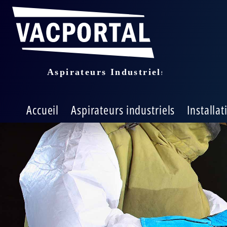
Accueil
Aspirateurs industriels
Installat