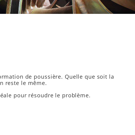
mation de poussière. Quelle que soit la
on reste le même.
idéale pour résoudre le problème.