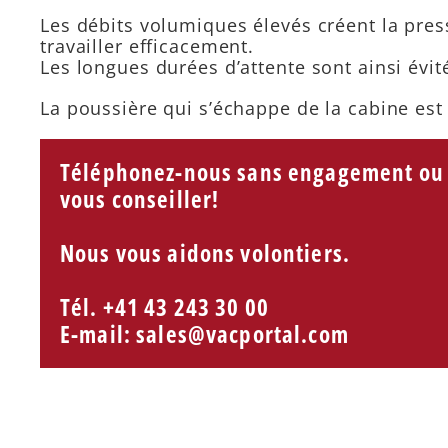
Les débits volumiques élevés créent la press
travailler efficacement.
Les longues durées d’attente sont ainsi évi
La poussière qui s’échappe de la cabine es
Téléphonez-nous sans engagement ou é
vous conseiller!
Nous vous aidons volontiers.
Tél. +41 43 243 30 00
E-mail:
sales@vacportal.com