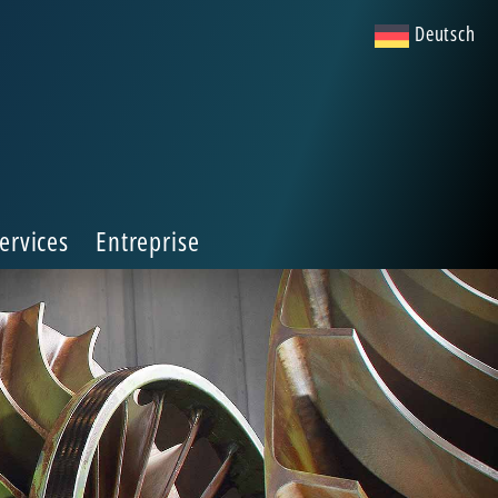
Deutsch
ervices
Entreprise