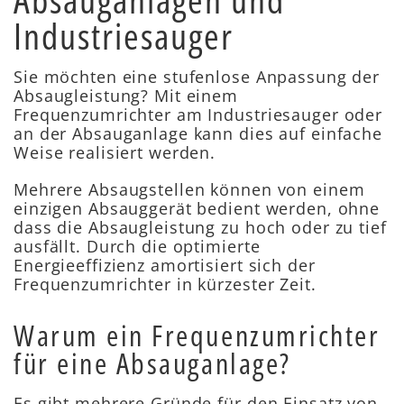
Industriesauger
Sie möchten eine stufenlose Anpassung der
Absaugleistung? Mit einem
Frequenzumrichter am Industriesauger oder
an der Absauganlage kann dies auf einfache
Weise realisiert werden.
Mehrere Absaugstellen können von einem
einzigen Absauggerät bedient werden, ohne
dass die Absaugleistung zu hoch oder zu tief
ausfällt. Durch die optimierte
Energieeffizienz amortisiert sich der
Frequenzumrichter in kürzester Zeit.
Warum ein Frequenzumrichter
für eine Absauganlage?
Es gibt mehrere Gründe für den Einsatz von