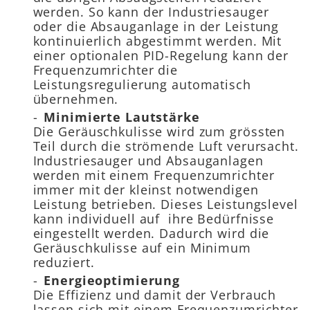
werden. So kann der Industriesauger
oder die Absauganlage in der Leistung
kontinuierlich abgestimmt werden. Mit
einer optionalen PID-Regelung kann der
Frequenzumrichter die
Leistungsregulierung automatisch
übernehmen.
Minimierte Lautstärke
Die Geräuschkulisse wird zum grössten
Teil durch die strömende Luft verursacht.
Industriesauger und Absauganlagen
werden mit einem Frequenzumrichter
immer mit der kleinst notwendigen
Leistung betrieben. Dieses Leistungslevel
kann individuell auf ihre Bedürfnisse
eingestellt werden. Dadurch wird die
Geräuschkulisse auf ein Minimum
reduziert.
Energieoptimierung
Die Effizienz und damit der Verbrauch
lassen sich mit einem Frequenzumrichter