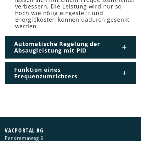
verbessern. Die Leistung wird nur so
hoch wie nötig eingestellt und
Energiekosten können dadurch gesenkt
werden.
Automatische Regelung der
Absaugleistung mit PID
Funktion eines
Frequenzumrichters
VACPORTAL AG
Panoramaweg 9