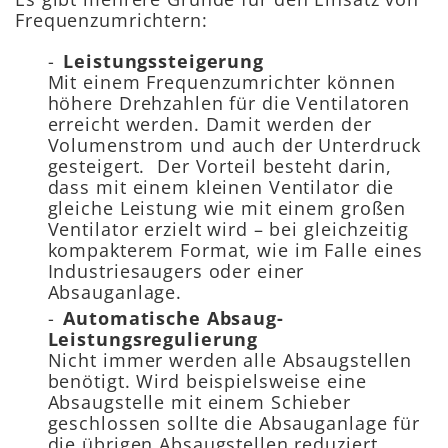
Frequenzumrichtern:
Leistungssteigerung
Mit einem Frequenzumrichter können
höhere Drehzahlen für die Ventilatoren
erreicht werden. Damit werden der
Volumenstrom und auch der Unterdruck
gesteigert. Der Vorteil besteht darin,
dass mit einem kleinen Ventilator die
gleiche Leistung wie mit einem großen
Ventilator erzielt wird – bei gleichzeitig
kompakterem Format, wie im Falle eines
Industriesaugers oder einer
Absauganlage.
Automatische Absaug-
Leistungsregulierung
Nicht immer werden alle Absaugstellen
benötigt. Wird beispielsweise eine
Absaugstelle mit einem Schieber
geschlossen sollte die Absauganlage für
die übrigen Absaugstellen reduziert