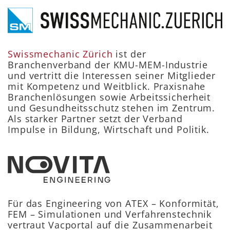
Swissmechanic Zürich
ist der
Branchenverband der KMU-MEM-Industrie
und vertritt die Interessen seiner Mitglieder
mit Kompetenz und Weitblick. Praxisnahe
Branchenlösungen sowie Arbeitssicherheit
und Gesundheitsschutz stehen im Zentrum.
Als starker Partner setzt der Verband
Impulse in Bildung, Wirtschaft und Politik.
Für das Engineering von ATEX – Konformität,
FEM – Simulationen und Verfahrenstechnik
vertraut Vacportal auf die Zusammenarbeit