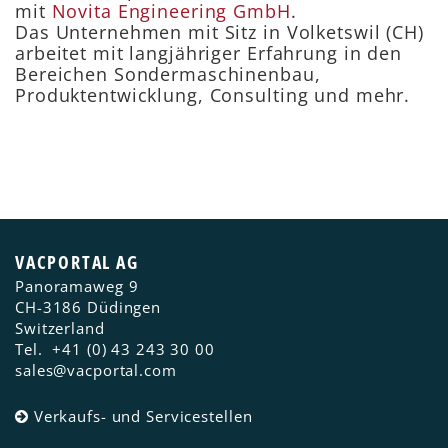
mit
Novita Engineering GmbH
.
Das Unternehmen mit Sitz in Volketswil (CH)
arbeitet mit langjähriger Erfahrung in den
Bereichen Sondermaschinenbau,
Produktentwicklung, Consulting und mehr.
VACPORTAL AG
Panoramaweg 9
CH-3186
Düdingen
Switzerland
Tel.
+41 (0) 43 243 30 00
sales@vacportal.com
Verkaufs- und Servicestellen