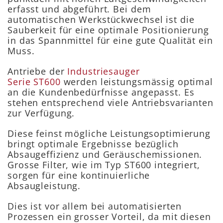
erfasst und abgeführt. Bei dem
automatischen Werkstückwechsel ist die
Sauberkeit für eine optimale Positionierung
in das Spannmittel für eine gute Qualität ein
Muss.
Antriebe der
Industriesauger
Serie ST600
werden leistungsmässig optimal
an die Kundenbedürfnisse angepasst. Es
stehen entsprechend viele Antriebsvarianten
zur Verfügung.
Diese feinst mögliche Leistungsoptimierung
bringt optimale Ergebnisse bezüglich
Absaugeffizienz und Geräuschemissionen.
Grosse Filter, wie im Typ ST600 integriert,
sorgen für eine kontinuierliche
Absaugleistung.
Dies ist vor allem bei automatisierten
Prozessen ein grosser Vorteil, da mit diesen