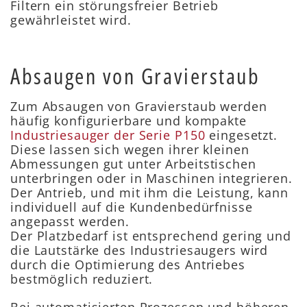
Filtern ein störungsfreier Betrieb
gewährleistet wird.
Absaugen von Gravierstaub
Zum Absaugen von Gravierstaub werden
häufig konfigurierbare und kompakte
Industriesauger der Serie P150
eingesetzt.
Diese lassen sich wegen ihrer kleinen
Abmessungen gut unter Arbeitstischen
unterbringen oder in Maschinen integrieren.
Der Antrieb, und mit ihm die Leistung, kann
individuell auf die Kundenbedürfnisse
angepasst werden.
Der Platzbedarf ist entsprechend gering und
die Lautstärke des Industriesaugers wird
durch die Optimierung des Antriebes
bestmöglich reduziert.