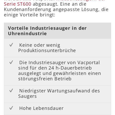
Serie ST600
abgesaugt. Eine an die
Kundenanforderung angepasste Lösung, die
einige Vorteile bringt:
Vorteile Industriesauger in der
Uhrenindustrie
Keine oder wenig
Produktionsunterbrüche
Die Industriesauger von Vacportal
sind für den 24 h-Dauerbetrieb
ausgelegt und gewährleisten einen
störungsfreien Betrieb
Niedrigster Wartungsaufwand des
Saugers
Hohe Lebensdauer