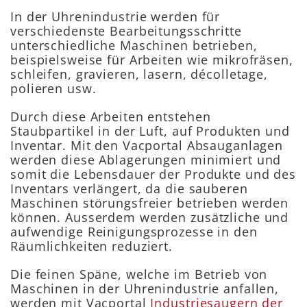
In der Uhrenindustrie werden für
verschiedenste Bearbeitungsschritte
unterschiedliche Maschinen betrieben,
beispielsweise für Arbeiten wie mikrofräsen,
schleifen, gravieren, lasern, décolletage,
polieren usw.
Durch diese Arbeiten entstehen
Staubpartikel in der Luft, auf Produkten und
Inventar. Mit den Vacportal Absauganlagen
werden diese Ablagerungen minimiert und
somit die Lebensdauer der Produkte und des
Inventars verlängert, da die sauberen
Maschinen störungsfreier betrieben werden
können. Ausserdem werden zusätzliche und
aufwendige Reinigungsprozesse in den
Räumlichkeiten reduziert.
Die feinen Späne, welche im Betrieb von
Maschinen in der Uhrenindustrie anfallen,
werden mit Vacportal
Industriesaugern der