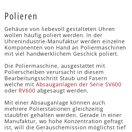
Polieren
Gehäuse von liebevoll gestalteten Uhren
wollen häufig poliert werden. In der
Uhrenindustrie-Manufaktur werden einzelne
Komponenten von Hand an Poliermaschinen
mit viel handwerklichem Geschick poliert.
Die Poliermaschine, ausgestattet mit
Polierscheiben verursacht in diesem
Bearbeitungsschritt Staub und Fasern
welche mit
Absauganlagen der Serie SV600
oder
RV600
abgesaugt werden.
Mit einer Absauganlage können auch
mehrere Polierstationen gleichzeitig
staubfrei gehalten werden. Gerade in einer
Manufaktur, wo hohe Konzentration gefragt
ist, will die Geräuschemission möglichst tief