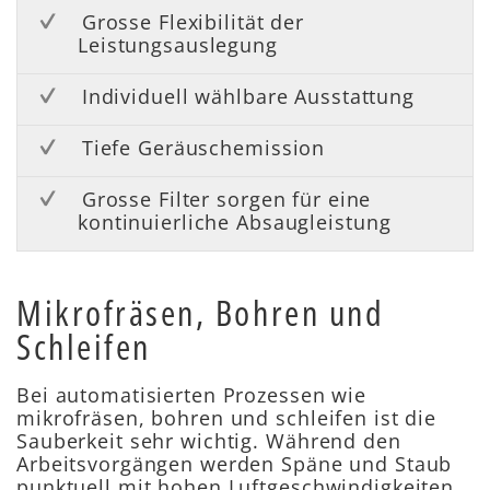
Grosse Flexibilität der
Leistungsauslegung
Individuell wählbare Ausstattung
Tiefe Geräuschemission
Grosse Filter sorgen für eine
kontinuierliche Absaugleistung
Mikrofräsen, Bohren und
Schleifen
Bei automatisierten Prozessen wie
mikrofräsen, bohren und schleifen ist die
Sauberkeit sehr wichtig. Während den
Arbeitsvorgängen werden Späne und Staub
punktuell mit hohen Luftgeschwindigkeiten