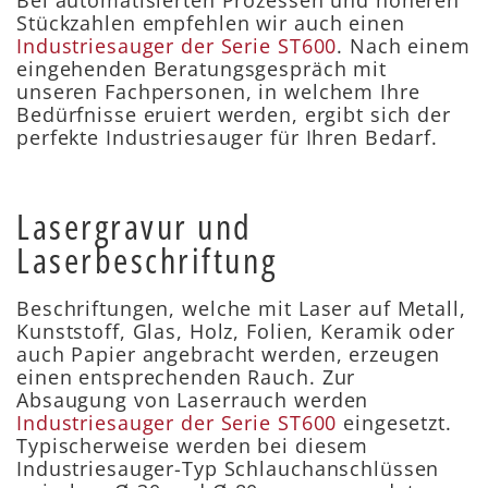
Bei automatisierten Prozessen und höheren
Stückzahlen empfehlen wir auch einen
Industriesauger der Serie ST600
. Nach einem
eingehenden Beratungsgespräch mit
unseren Fachpersonen, in welchem Ihre
Bedürfnisse eruiert werden, ergibt sich der
perfekte Industriesauger für Ihren Bedarf.
Lasergravur und
Laserbeschriftung
Beschriftungen, welche mit Laser auf Metall,
Kunststoff, Glas, Holz, Folien, Keramik oder
auch Papier angebracht werden, erzeugen
einen entsprechenden Rauch. Zur
Absaugung von Laserrauch werden
Industriesauger der Serie ST600
eingesetzt.
Typischerweise werden bei diesem
Industriesauger-Typ Schlauchanschlüssen