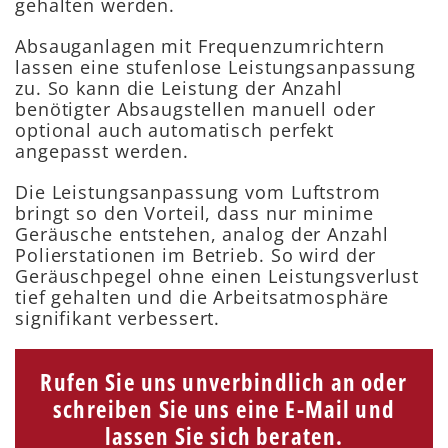
gehalten werden.
Absauganlagen mit Frequenzumrichtern
lassen eine stufenlose Leistungsanpassung
zu. So kann die Leistung der Anzahl
benötigter Absaugstellen manuell oder
optional auch automatisch perfekt
angepasst werden.
Die Leistungsanpassung vom Luftstrom
bringt so den Vorteil, dass nur minime
Geräusche entstehen, analog der Anzahl
Polierstationen im Betrieb. So wird der
Geräuschpegel ohne einen Leistungsverlust
tief gehalten und die Arbeitsatmosphäre
signifikant verbessert.
Rufen Sie uns unverbindlich an oder
schreiben Sie uns eine E-Mail und
lassen Sie sich beraten.