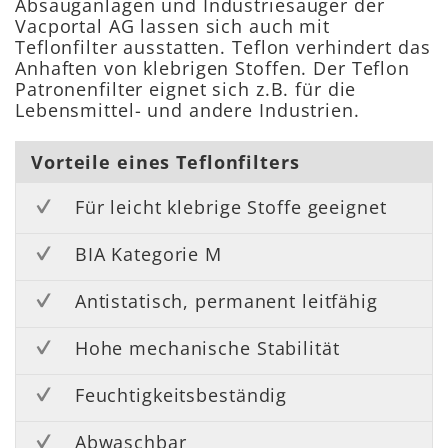
Absauganlagen und Industriesauger der
Vacportal AG lassen sich auch mit
Teflonfilter ausstatten. Teflon verhindert das
Anhaften von klebrigen Stoffen. Der Teflon
Patronenfilter eignet sich z.B. für die
Lebensmittel- und andere Industrien.
Vorteile eines Teflonfilters
Für leicht klebrige Stoffe geeignet
BIA Kategorie M
Antistatisch, permanent leitfähig
Hohe mechanische Stabilität
Feuchtigkeitsbeständig
Abwaschbar