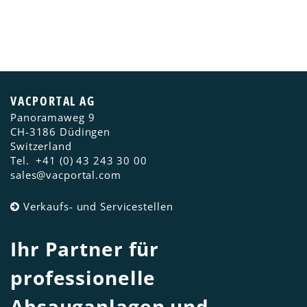
VACPORTAL AG
Panoramaweg 9
CH-3186
Düdingen
Switzerland
Tel.
+41 (0) 43 243 30 00
sales@vacportal.com
Verkaufs- und Servicestellen
Ihr Partner für
professionelle
Absauganlagen und