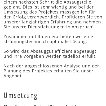
einem nächsten Schritt die Absaugstelle
geplant. Dies ist sehr wichtig und bei der
Umsetzung des Projektes massgeblich für
den Erfolg verantwortlich. Profitieren Sie von
unserer langjährigen Erfahrung und nehmen
Sie unsere Dienstleistungen in Anspruch!
Zusammen mit Ihnen erarbeiten wir eine
strömungstechnisch optimale Lösung.
So wird das Absauggut effizient abgesaugt
und Ihre Vorgaben werden tadellos erfüllt.
Nach der abgeschlossenen Analyse und der
Planung des Projektes erhalten Sie unser
Angebot.
Umsetzung