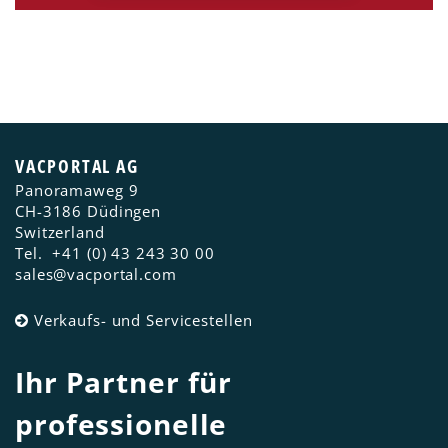
VACPORTAL AG
Panoramaweg 9
CH-3186
Düdingen
Switzerland
Tel.
+41 (0) 43 243 30 00
sales@vacportal.com
Verkaufs- und Servicestellen
Ihr Partner für
professionelle