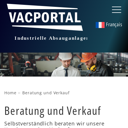
Français
»
Home
Beratung und Verkauf
Beratung und Verkauf
Selbstverständlich beraten wir unsere