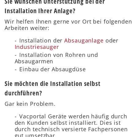
Sie wünschen Unterstützung bei der
Installation Ihrer Anlage?
Wir helfen Ihnen gerne vor Ort bei folgenden
Arbeiten weiter:
Installation der
Absauganlage
oder
Industriesauger
Installation von Rohren und
Absaugarmen
Einbau der Absaugdüse
Sie möchten die Installation selbst
durchführen?
Gar kein Problem.
Vacportal Geräte werden häufig durch
den Kunden selbst installiert. Dies ist
durch technisch versierte Fachpersonen
gut umsetzbar