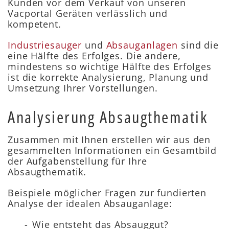
Kunden vor dem Verkauf von unseren
Vacportal Geräten verlässlich und
kompetent.
Industriesauger
und
Absauganlagen
sind die
eine Hälfte des Erfolges. Die andere,
mindestens so wichtige Hälfte des Erfolges
ist die korrekte Analysierung, Planung und
Umsetzung Ihrer Vorstellungen.
Analysierung Absaugthematik
Zusammen mit Ihnen erstellen wir aus den
gesammelten Informationen ein Gesamtbild
der Aufgabenstellung für Ihre
Absaugthematik.
Beispiele möglicher Fragen zur fundierten
Analyse der idealen Absauganlage:
Wie entsteht das Absauggut?