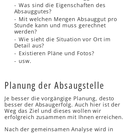
Was sind die Eigenschaften des
Absauggutes?
Mit welchen Mengen Absauggut pro
Stunde kann und muss gerechnet
werden?
Wie sieht die Situation vor Ort im
Detail aus?
Existieren Pläne und Fotos?
usw.
Planung der Absaugstelle
Je besser die vorgängige Planung, desto
besser der Absaugerfolg. Auch hier ist der
Weg das Ziel und dieses wollen wir
erfolgreich zusammen mit Ihnen erreichen.
Nach der gemeinsamen Analyse wird in