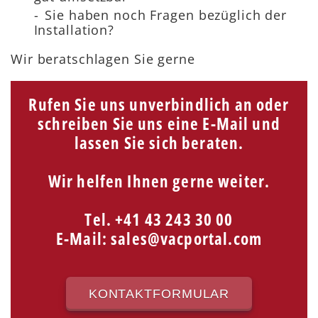
Sie haben noch Fragen bezüglich der
Installation?
Wir beratschlagen Sie gerne
Rufen Sie uns unverbindlich an oder
schreiben Sie uns eine E-Mail und
lassen Sie sich beraten.
Wir helfen Ihnen gerne weiter.
Tel. +41 43 243 30 00
E-Mail:
sales@vacportal.com
KONTAKTFORMULAR